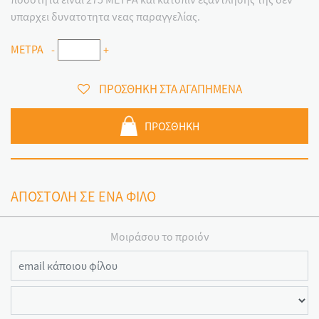
υπαρχει δυνατοτητα νεας παραγγελίας.
ΜΕΤΡΑ
-
+
ΠΡΟΣΘΗΚΗ ΣΤΑ ΑΓΑΠΗΜΕΝΑ
ΠΡΟΣΘΗΚΗ
ΑΠΟΣΤΟΛΗ ΣΕ ΕΝΑ ΦΙΛΟ
Μοιράσου το προιόν