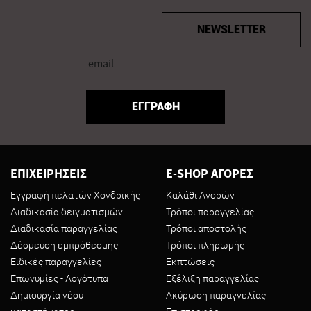
NEWSLETTER
ΕΓΓΡΑΦΗ
ΕΠΙΧΕΙΡΗΣΕΙΣ
E-SHOP ΑΓΟΡΕΣ
Εγγραφή πελατών Χονδρικής
Καλάθι Αγορών
Διαδικασία δειγματισμών
Τρόποι παραγγελίας
Διαδικασία παραγγελίας
Τρόποι αποστολής
Δέσμευση εμπρόθεσμης
Τρόποι πληρωμής
Ειδικές παραγγελίες
Εκπτώσεις
Επωνυμίες - Λογότυπα
Εξέλιξη παραγγελίας
Δημιουργία νέου
Ακύρωση παραγγελίας