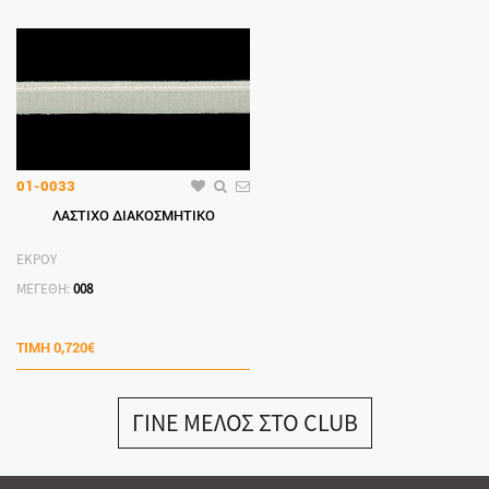
01-0033
ΛΑΣΤΙΧΟ ΔΙΑΚΟΣΜΗΤΙΚΟ
ΕΚΡΟΥ
ΜΕΓΕΘΗ:
008
ΤΙΜΗ
0,720€
ΓΙΝΕ ΜΕΛΟΣ ΣΤΟ CLUB