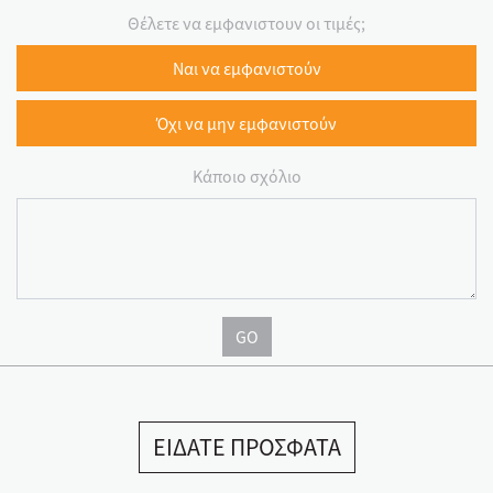
Θέλετε να εμφανιστουν οι τιμές;
Ναι να εμφανιστούν
Όχι να μην εμφανιστούν
Κάποιο σχόλιο
GO
ΕΙΔΑΤΕ ΠΡΟΣΦΑΤΑ