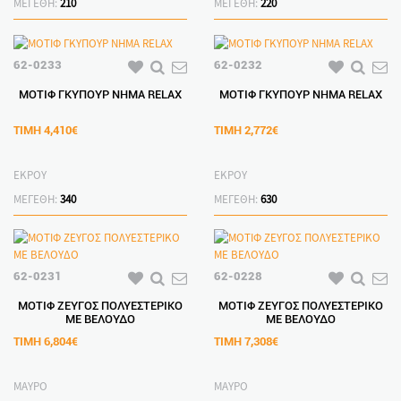
ΜΕΓΕΘΗ:
210
ΜΕΓΕΘΗ:
220
62-0233
62-0232
ΜΟΤΙΦ ΓΚΥΠΟΥΡ ΝΗΜΑ RELAX
ΜΟΤΙΦ ΓΚΥΠΟΥΡ ΝΗΜΑ RELAX
ΤΙΜΗ
4,410€
ΤΙΜΗ
2,772€
ΕΚΡΟΥ
ΕΚΡΟΥ
ΜΕΓΕΘΗ:
340
ΜΕΓΕΘΗ:
630
62-0231
62-0228
ΜΟΤΙΦ ΖΕΥΓΟΣ ΠΟΛΥΕΣΤΕΡΙΚΟ
ΜΟΤΙΦ ΖΕΥΓΟΣ ΠΟΛΥΕΣΤΕΡΙΚΟ
ΜΕ ΒΕΛΟΥΔΟ
ΜΕ ΒΕΛΟΥΔΟ
ΤΙΜΗ
6,804€
ΤΙΜΗ
7,308€
ΜΑΥΡΟ
ΜΑΥΡΟ