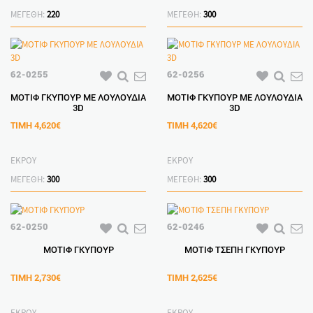
ΜΕΓΕΘΗ:
220
ΜΕΓΕΘΗ:
300
62-0255
62-0256
ΜΟΤΙΦ ΓΚΥΠΟΥΡ ΜΕ ΛΟΥΛΟΥΔΙΑ
ΜΟΤΙΦ ΓΚΥΠΟΥΡ ΜΕ ΛΟΥΛΟΥΔΙΑ
3D
3D
ΤΙΜΗ
4,620€
ΤΙΜΗ
4,620€
ΕΚΡΟΥ
ΕΚΡΟΥ
ΜΕΓΕΘΗ:
300
ΜΕΓΕΘΗ:
300
62-0250
62-0246
ΜΟΤΙΦ ΓΚΥΠΟΥΡ
ΜΟΤΙΦ ΤΣΕΠΗ ΓΚΥΠΟΥΡ
ΤΙΜΗ
2,730€
ΤΙΜΗ
2,625€
ΕΚΡΟΥ
ΕΚΡΟΥ