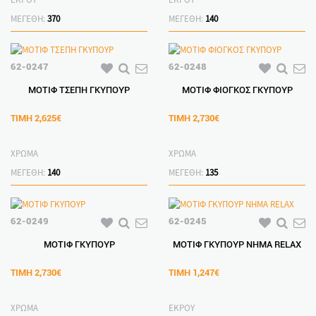
ΜΕΓΕΘΗ:
370
ΜΕΓΕΘΗ:
140
62-0247
62-0248
ΜΟΤΙΦ ΤΣΕΠΗ ΓΚΥΠΟΥΡ
ΜΟΤΙΦ ΦΙΟΓΚΟΣ ΓΚΥΠΟΥΡ
ΤΙΜΗ
2,625€
ΤΙΜΗ
2,730€
ΧΡΩΜΑ
ΧΡΩΜΑ
ΜΕΓΕΘΗ:
140
ΜΕΓΕΘΗ:
135
62-0249
62-0245
ΜΟΤΙΦ ΓΚΥΠΟΥΡ
ΜΟΤΙΦ ΓΚΥΠΟΥΡ ΝΗΜΑ RELAX
ΤΙΜΗ
2,730€
ΤΙΜΗ
1,247€
ΧΡΩΜΑ
ΕΚΡΟΥ