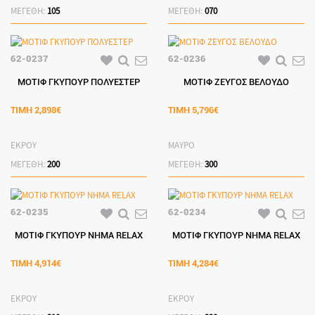
ΜΕΓΕΘΗ:
105
ΜΕΓΕΘΗ:
070
62-0237
62-0236
ΜΟΤΙΦ ΓΚΥΠΟΥΡ ΠΟΛΥΕΣΤΕΡ
ΜΟΤΙΦ ΖΕΥΓΟΣ ΒΕΛΟΥΔΟ
ΤΙΜΗ
2,898€
ΤΙΜΗ
5,796€
ΕΚΡΟΥ
ΜΑΥΡΟ
ΜΕΓΕΘΗ:
200
ΜΕΓΕΘΗ:
300
62-0235
62-0234
ΜΟΤΙΦ ΓΚΥΠΟΥΡ ΝΗΜΑ RELAX
ΜΟΤΙΦ ΓΚΥΠΟΥΡ ΝΗΜΑ RELAX
ΤΙΜΗ
4,914€
ΤΙΜΗ
4,284€
ΕΚΡΟΥ
ΕΚΡΟΥ