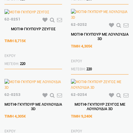
62-0251
62-0252
ΜΟΤΙΦ ΓΚΥΠΟΥΡ ΖΕΥΓΟΣ
ΜΟΤΙΦ ΓΚΥΠΟΥΡ ΜΕ ΛΟΥΛΟΥΔΙΑ
3D
ΤΙΜΗ
8,715€
ΤΙΜΗ
4,305€
ΕΚΡΟΥ
ΕΚΡΟΥ
ΜΕΓΕΘΗ:
220
ΜΕΓΕΘΗ:
220
62-0253
62-0254
ΜΟΤΙΦ ΓΚΥΠΟΥΡ ΜΕ ΛΟΥΛΟΥΔΙΑ
ΜΟΤΙΦ ΓΚΥΠΟΥΡ ΖΕΥΓΟΣ ΜΕ
3D
ΛΟΥΛΟΥΔΙΑ 3D
ΤΙΜΗ
4,305€
ΤΙΜΗ
9,240€
ΕΚΡΟΥ
ΕΚΡΟΥ