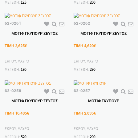
ΜΕΓΕΘΗ:
125
ΜΕΓΕΘΗ:
200
62-0261
62-0262
ΜΟΤΙΦ ΓΚΥΠΟΥΡ ΖΕΥΓΟΣ
ΜΟΤΙΦ ΓΚΥΠΟΥΡ ΖΕΥΓΟΣ
ΤΙΜΗ
2,625€
ΤΙΜΗ
4,620€
ΕΚΡΟΥ, ΜΑΥΡΟ
ΕΚΡΟΥ, ΜΑΥΡΟ
ΜΕΓΕΘΗ:
180
ΜΕΓΕΘΗ:
290
62-0258
62-0257
ΜΟΤΙΦ ΓΚΥΠΟΥΡ ΖΕΥΓΟΣ
ΜΟΤΙΦ ΓΚΥΠΟΥΡ
ΤΙΜΗ
16,485€
ΤΙΜΗ
2,835€
ΕΚΡΟΥ, ΜΑΥΡΟ
ΕΚΡΟΥ, ΜΑΥΡΟ
ΜΕΓΕΘΗ:
520
ΜΕΓΕΘΗ:
200