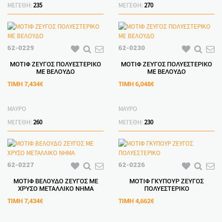
ΜΕΓΕΘΗ:
235
ΜΕΓΕΘΗ:
270
62-0229
62-0230
ΜΟΤΙΦ ΖΕΥΓΟΣ ΠΟΛΥΕΣΤΕΡΙΚΟ
ΜΟΤΙΦ ΖΕΥΓΟΣ ΠΟΛΥΕΣΤΕΡΙΚΟ
ΜΕ ΒΕΛΟΥΔΟ
ΜΕ ΒΕΛΟΥΔΟ
ΤΙΜΗ
7,434€
ΤΙΜΗ
6,048€
ΜΑΥΡΟ
ΜΑΥΡΟ
ΜΕΓΕΘΗ:
260
ΜΕΓΕΘΗ:
230
62-0227
62-0226
ΜΟΤΙΦ ΒΕΛΟΥΔΟ ΖΕΥΓΟΣ ΜΕ
ΜΟΤΙΦ ΓΚΥΠΟΥΡ ΖΕΥΓΟΣ
ΧΡΥΣΟ ΜΕΤΑΛΛΙΚΟ ΝΗΜΑ
ΠΟΛΥΕΣΤΕΡΙΚΟ
ΤΙΜΗ
7,434€
ΤΙΜΗ
4,662€