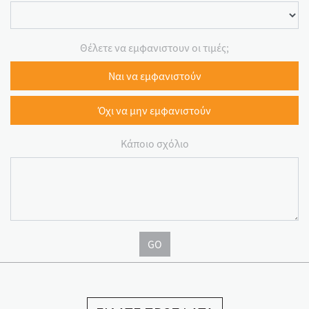
Θέλετε να εμφανιστουν οι τιμές;
Ναι να εμφανιστούν
Όχι να μην εμφανιστούν
Κάποιο σχόλιο
GO