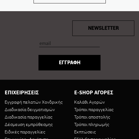
NEWSLETTER
ΕΓΓΡΑΦΗ
ΕΠΙΧΕΙΡΗΣΕΙΣ
E-SHOP ΑΓΟΡΕΣ
Εγγραφή πελατών Χονδρικής
Καλάθι Αγορών
Διαδικασία δειγματισμών
Τρόποι παραγγελίας
Διαδικασία παραγγελίας
Τρόποι αποστολής
Δέσμευση εμπρόθεσμης
Τρόποι πληρωμής
Ειδικές παραγγελίες
Εκπτώσεις