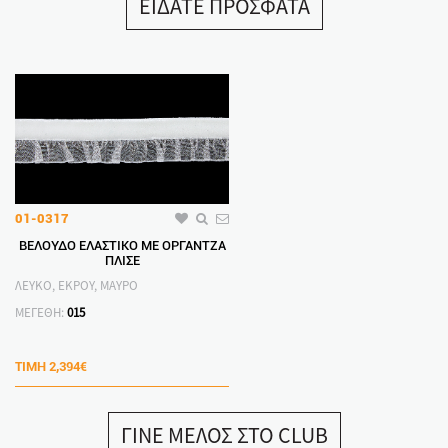
ΕΙΔΑΤΕ ΠΡΟΣΦΑΤΑ
01-0317
ΒΕΛΟΥΔΟ ΕΛΑΣΤΙΚΟ ΜΕ ΟΡΓΑΝΤΖΑ
ΠΛΙΣΕ
ΛΕΥΚΟ, ΕΚΡΟΥ, ΜΑΥΡΟ
ΜΕΓΕΘΗ:
015
ΤΙΜΗ
2,394€
ΓΙΝΕ ΜΕΛΟΣ ΣΤΟ CLUB