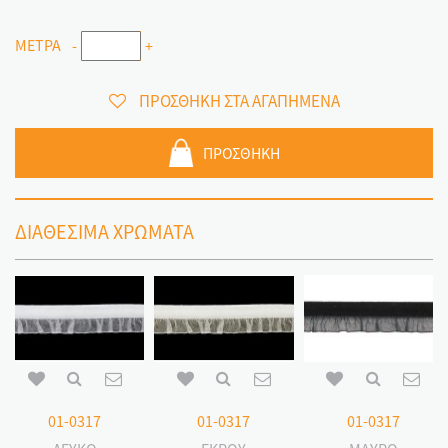
ΜΕΤΡΑ
-
+
ΠΡΟΣΘΗΚΗ ΣΤΑ ΑΓΑΠΗΜΕΝΑ
ΠΡΟΣΘΗΚΗ
ΔΙΑΘΕΣΙΜΑ ΧΡΩΜΑΤΑ
01-0317
01-0317
01-0317