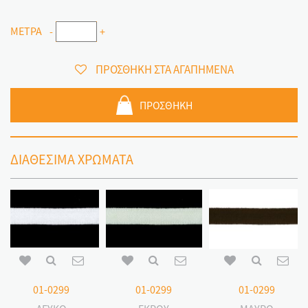
ΜΕΤΡΑ
-
+
ΠΡΟΣΘΗΚΗ ΣΤΑ ΑΓΑΠΗΜΕΝΑ
ΠΡΟΣΘΗΚΗ
ΔΙΑΘΕΣΙΜΑ ΧΡΩΜΑΤΑ
01-0299
01-0299
01-0299