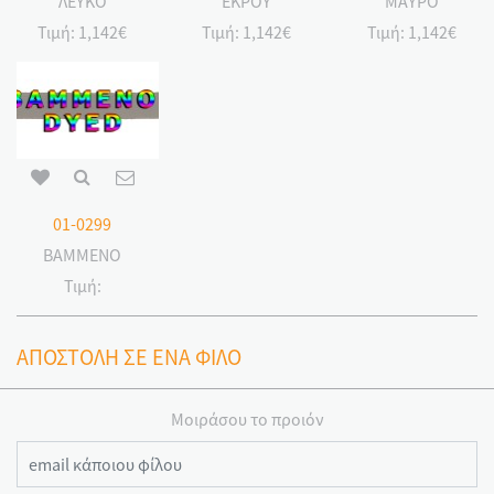
ΛΕΥΚΟ
ΕΚΡΟΥ
ΜΑΥΡΟ
Τιμή:
1,142€
Τιμή:
1,142€
Τιμή:
1,142€
01-0299
ΒΑΜΜΕΝΟ
Τιμή:
ΑΠΟΣΤΟΛΗ ΣΕ ΕΝΑ ΦΙΛΟ
Μοιράσου το προιόν