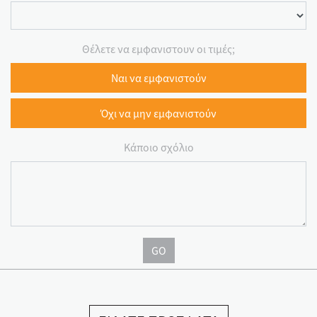
Θέλετε να εμφανιστουν οι τιμές;
Ναι να εμφανιστούν
Όχι να μην εμφανιστούν
Κάποιο σχόλιο
GO