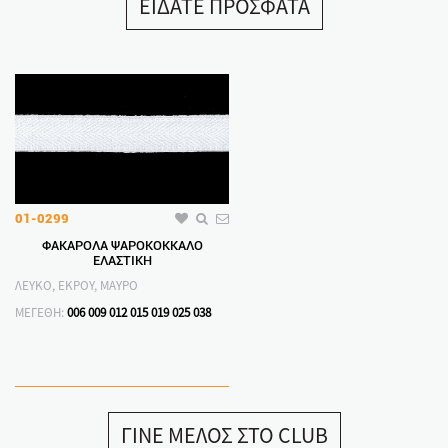
ΕΙΔΑΤΕ ΠΡΟΣΦΑΤΑ
01-0299
ΦΑΚΑΡΟΛΑ ΨΑΡΟΚΟΚΚΑΛΟ
ΕΛΑΣΤΙΚΗ
ΛΕΥΚΟ, ΕΚΡΟΥ, ΜΑΥΡΟ
ΜΕΓΕΘΗ:
006
009
012
015
019
025
038
ΓΙΝΕ ΜΕΛΟΣ ΣΤΟ CLUB