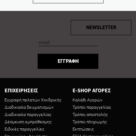
NEWSLETTER
ΕΓΓΡΑΦΗ
ΕΠΙΧΕΙΡΗΣΕΙΣ
E-SHOP ΑΓΟΡΕΣ
Εγγραφή πελατών Χονδρικής
Καλάθι Αγορών
Διαδικασία δειγματισμών
Τρόποι παραγγελίας
Διαδικασία παραγγελίας
Τρόποι αποστολής
Δέσμευση εμπρόθεσμης
Τρόποι πληρωμής
Ειδικές παραγγελίες
Εκπτώσεις