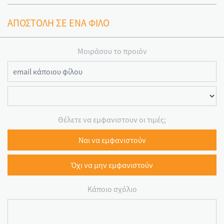
ΑΠΟΣΤΟΛΗ ΣΕ ΕΝΑ ΦΙΛΟ
Μοιράσου το προιόν
Θέλετε να εμφανιστουν οι τιμές;
Ναι να εμφανιστούν
Όχι να μην εμφανιστούν
Κάποιο σχόλιο