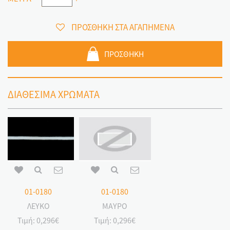
ΠΡΟΣΘΗΚΗ ΣΤΑ ΑΓΑΠΗΜΕΝΑ
ΠΡΟΣΘΗΚΗ
ΔΙΑΘΕΣΙΜΑ ΧΡΩΜΑΤΑ
01-0180
01-0180
ΛΕΥΚΟ
ΜΑΥΡΟ
Τιμή:
0,296€
Τιμή:
0,296€