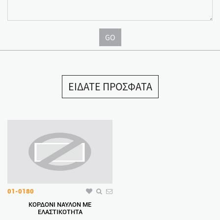
GO
ΕΙΔΑΤΕ ΠΡΟΣΦΑΤΑ
01-0180
ΚΟΡΔΟΝΙ ΝΑΥΛΟΝ ΜΕ
ΕΛΑΣΤΙΚΟΤΗΤΑ