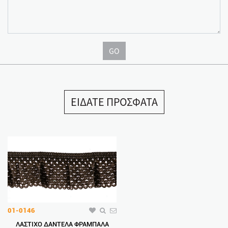
GO
ΕΙΔΑΤΕ ΠΡΟΣΦΑΤΑ
01-0146
ΛΑΣΤΙΧΟ ΔΑΝΤΕΛΑ ΦΡΑΜΠΑΛΑ