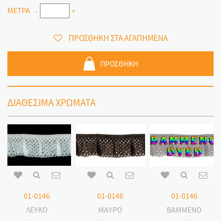
ΜΕΤΡΑ
-
+
ΠΡΟΣΘΗΚΗ ΣΤΑ ΑΓΑΠΗΜΕΝΑ
ΠΡΟΣΘΗΚΗ
ΔΙΑΘΕΣΙΜΑ ΧΡΩΜΑΤΑ
01-0146
01-0146
01-0146
ΛΕΥΚΟ
ΜΑΥΡΟ
ΒΑΜΜΕΝΟ