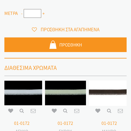
ΜΕΤΡΑ
-
+
ΠΡΟΣΘΗΚΗ ΣΤΑ ΑΓΑΠΗΜΕΝΑ
ΠΡΟΣΘΗΚΗ
ΔΙΑΘΕΣΙΜΑ ΧΡΩΜΑΤΑ
01-0172
01-0172
01-0172