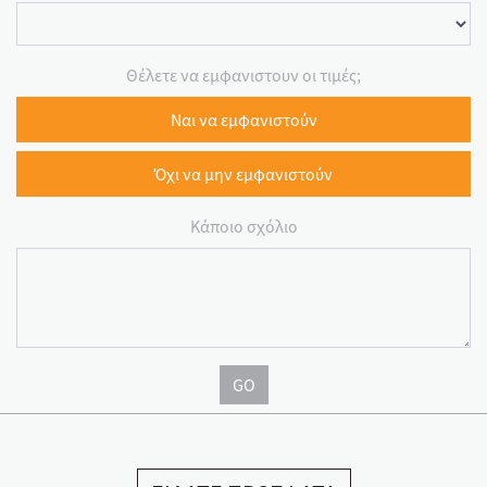
Θέλετε να εμφανιστουν οι τιμές;
Ναι να εμφανιστούν
Όχι να μην εμφανιστούν
Κάποιο σχόλιο
GO