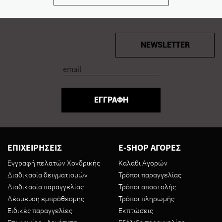
NEWSLETTER
ΕΓΓΡΑΦΗ
ΕΠΙΧΕΙΡΗΣΕΙΣ
E-SHOP ΑΓΟΡΕΣ
Εγγραφή πελατών Χονδρικής
Καλάθι Αγορών
Διαδικασία δειγματισμών
Τρόποι παραγγελίας
Διαδικασία παραγγελίας
Τρόποι αποστολής
Δέσμευση εμπρόθεσμης
Τρόποι πληρωμής
Ειδικές παραγγελίες
Εκπτώσεις