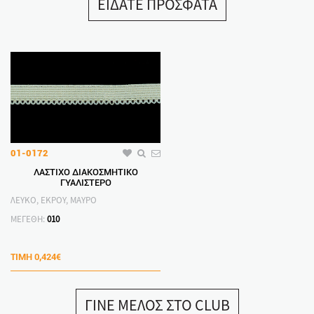
ΕΙΔΑΤΕ ΠΡΟΣΦΑΤΑ
01-0172
ΛΑΣΤΙΧΟ ΔΙΑΚΟΣΜΗΤΙΚΟ
ΓΥΑΛΙΣΤΕΡΟ
ΛΕΥΚΟ, ΕΚΡΟΥ, ΜΑΥΡΟ
ΜΕΓΕΘΗ:
010
ΤΙΜΗ
0,424€
ΓΙΝΕ ΜΕΛΟΣ ΣΤΟ CLUB