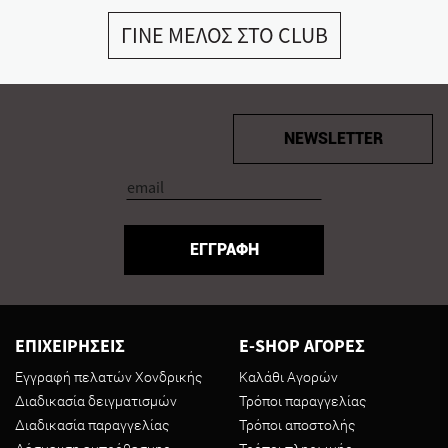
ΓΙΝΕ ΜΕΛΟΣ ΣΤΟ CLUB
NEWSLETTER
ΕΓΓΡΑΦΗ
ΕΠΙΧΕΙΡΗΣΕΙΣ
E-SHOP ΑΓΟΡΕΣ
Εγγραφή πελατών Χονδρικής
Καλάθι Αγορών
Διαδικασία δειγματισμών
Τρόποι παραγγελίας
Διαδικασία παραγγελίας
Τρόποι αποστολής