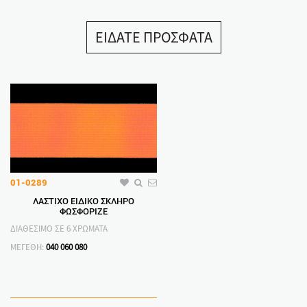
ΕΙΔΑΤΕ ΠΡΟΣΦΑΤΑ
01-0289
ΛΑΣΤΙΧΟ ΕΙΔΙΚΟ ΣΚΛΗΡΟ
ΦΩΣΦΟΡΙΖΕ
ΔΙΑΘΕΣΙΜΟ ΣΕ 6 ΧΡΩΜΑΤΑ
ΜΕΓΕΘΗ:
040
060
080