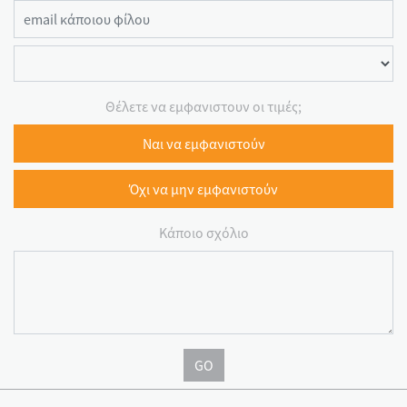
Θέλετε να εμφανιστουν οι τιμές;
Ναι να εμφανιστούν
Όχι να μην εμφανιστούν
Κάποιο σχόλιο
GO