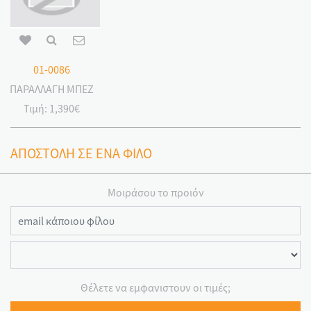
01-0086
ΠΑΡΑΛΛΑΓΗ ΜΠΕΖ
Τιμή:
1,390€
ΑΠΟΣΤΟΛΗ ΣΕ ΕΝΑ ΦΙΛΟ
Μοιράσου το προιόν
Θέλετε να εμφανιστουν οι τιμές;