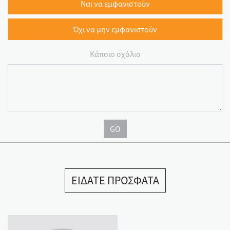
Ναι να εμφανιστούν
Όχι να μην εμφανιστούν
Κάποιο σχόλιο
GO
ΕΙΔΑΤΕ ΠΡΟΣΦΑΤΑ