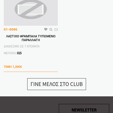
01-0086
ΛΑΣΤΙΧΟ ΦΡΑΜΠΑΛΑ ΤΥΠΩΜΕΝΟ
ΠΑΡΑΛΛΑΓΗ
ΔΙΑΘΕΣΙΜΟ ΣΕ 7 ΧΡΩΜΑΤΑ
ΜΕΓΕΘΗ:
015
ΤΙΜΗ
1,390€
ΓΙΝΕ ΜΕΛΟΣ ΣΤΟ CLUB
NEWSLETTER