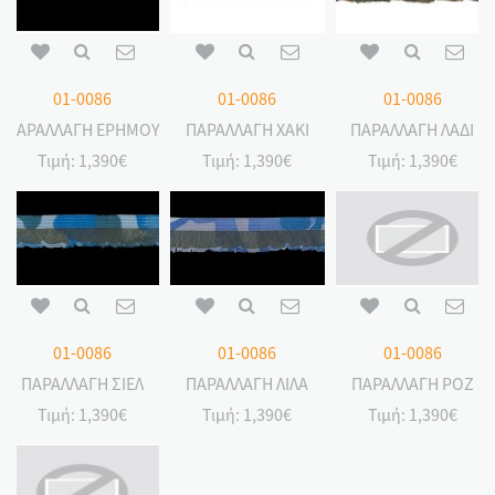
01-0086
01-0086
01-0086
ΠΑΡΑΛΛΑΓΗ ΕΡΗΜΟΥ
ΠΑΡΑΛΛΑΓΗ ΧΑΚΙ
ΠΑΡΑΛΛΑΓΗ ΛΑΔΙ
Τιμή:
1,390€
Τιμή:
1,390€
Τιμή:
1,390€
01-0086
01-0086
01-0086
ΠΑΡΑΛΛΑΓΗ ΣΙΕΛ
ΠΑΡΑΛΛΑΓΗ ΛΙΛΑ
ΠΑΡΑΛΛΑΓΗ ΡΟΖ
Τιμή:
1,390€
Τιμή:
1,390€
Τιμή:
1,390€