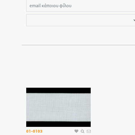
01-0103