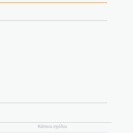
Κάποιο σχόλιο