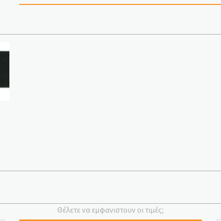
Θέλετε να εμφανιστουν οι τιμές;