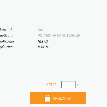
λαστικό:
Ναι
ύνθεση:
POLYESTER KAOUTCHOUK
ιαθέσιμα
ΛΕΥΚΟ
ρώματα:
ΜΑΥΡΟ
ΜΕΤΡΑ
-
+
ΠΡΟΣΘΗΚΗ