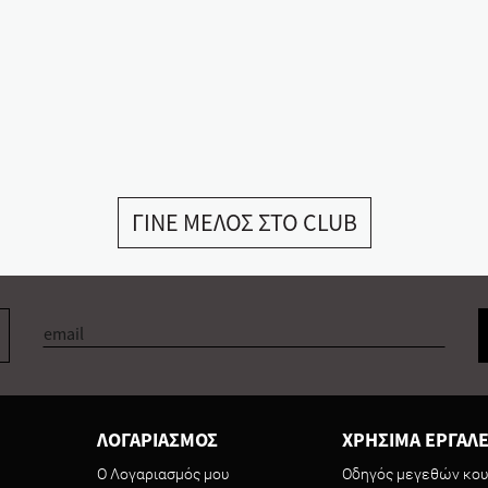
ΓΙΝΕ ΜΕΛΟΣ ΣΤΟ CLUB
ΛΟΓΑΡΙΑΣΜΟΣ
ΧΡΗΣΙΜΑ ΕΡΓΑΛΕ
Ο Λογαριασμός μου
Οδηγός μεγεθών κου