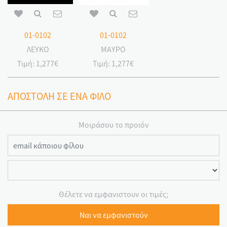
01-0102
01-0102
ΛΕΥΚΟ
ΜΑΥΡΟ
Τιμή:
1,277€
Τιμή:
1,277€
ΑΠΟΣΤΟΛΗ ΣΕ ΕΝΑ ΦΙΛΟ
Μοιράσου το προιόν
Θέλετε να εμφανιστουν οι τιμές;
Ναι να εμφανιστούν