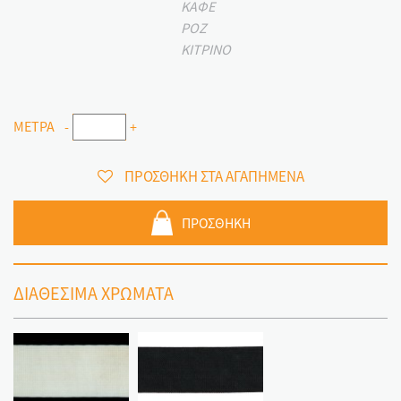
ΚΑΦΕ
ΡΟΖ
ΚΙΤΡΙΝΟ
ΜΕΤΡΑ
-
+
ΠΡΟΣΘΗΚΗ ΣΤΑ ΑΓΑΠΗΜΕΝΑ
ΠΡΟΣΘΗΚΗ
ΔΙΑΘΕΣΙΜΑ ΧΡΩΜΑΤΑ