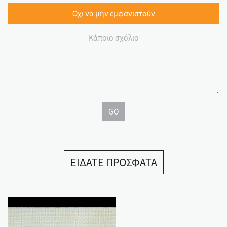
Όχι να μην εμφανιστούν
Κάποιο σχόλιο
GO
ΕΙΔΑΤΕ ΠΡΟΣΦΑΤΑ