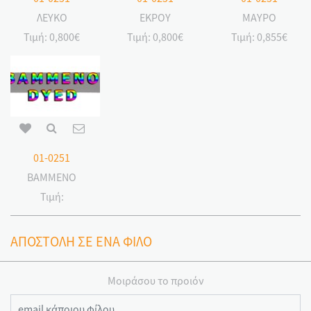
ΛΕΥΚΟ
ΕΚΡΟΥ
ΜΑΥΡΟ
Τιμή:
0,800€
Τιμή:
0,800€
Τιμή:
0,855€
01-0251
ΒΑΜΜΕΝΟ
Τιμή:
ΑΠΟΣΤΟΛΗ ΣΕ ΕΝΑ ΦΙΛΟ
Μοιράσου το προιόν