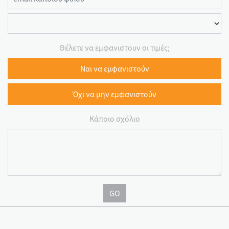
Θέλετε να εμφανιστουν οι τιμές;
Ναι να εμφανιστούν
Όχι να μην εμφανιστούν
Κάποιο σχόλιο
GO