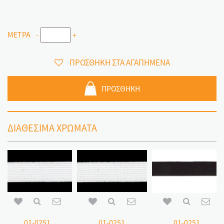
ΜΕΤΡΑ
-
+
ΠΡΟΣΘΗΚΗ ΣΤΑ ΑΓΑΠΗΜΕΝΑ
ΠΡΟΣΘΗΚΗ
ΔΙΑΘΕΣΙΜΑ ΧΡΩΜΑΤΑ
01-0251
01-0251
01-0251