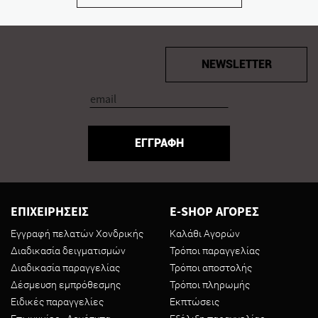
NEWSLETTER
ΕΓΓΡΑΦΗ
ΕΠΙΧΕΙΡΗΣΕΙΣ
E-SHOP ΑΓΟΡΕΣ
Εγγραφή πελατών Χονδρικής
Καλάθι Αγορών
Διαδικασία δειγματισμών
Τρόποι παραγγελίας
Διαδικασία παραγγελίας
Τρόποι αποστολής
Δέσμευση εμπρόθεσμης
Τρόποι πληρωμής
Ειδικές παραγγελίες
Εκπτώσεις