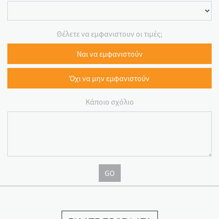
Θέλετε να εμφανιστουν οι τιμές;
Ναι να εμφανιστούν
Όχι να μην εμφανιστούν
Κάποιο σχόλιο
GO