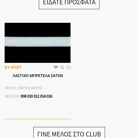
ΕΙΔΑΤΕ ΠΡΟΣΦΑΤΑ
01-0187
ΛΑΣΤΙΧΟ ΜΠΡΕΤΕΛΑ ΣΑΤΕΝ
ΛΕΥΚΟ, ΕΚΡΟΥ, ΜΑΥΡΟ
ΜΕΓΕΘΗ:
008
010
012
014
016
ΓΙΝΕ ΜΕΛΟΣ ΣΤΟ CLUB