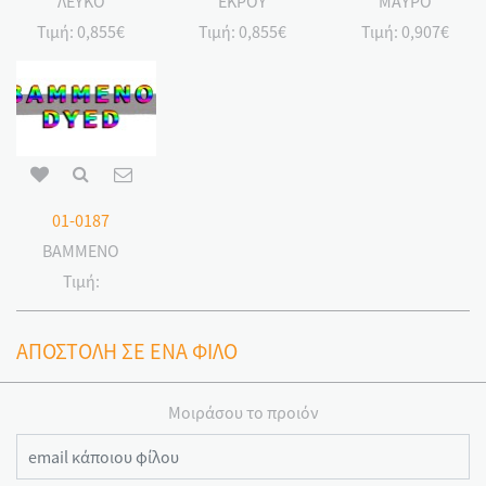
ΛΕΥΚΟ
ΕΚΡΟΥ
ΜΑΥΡΟ
Τιμή:
0,855€
Τιμή:
0,855€
Τιμή:
0,907€
01-0187
ΒΑΜΜΕΝΟ
Τιμή:
ΑΠΟΣΤΟΛΗ ΣΕ ΕΝΑ ΦΙΛΟ
Μοιράσου το προιόν