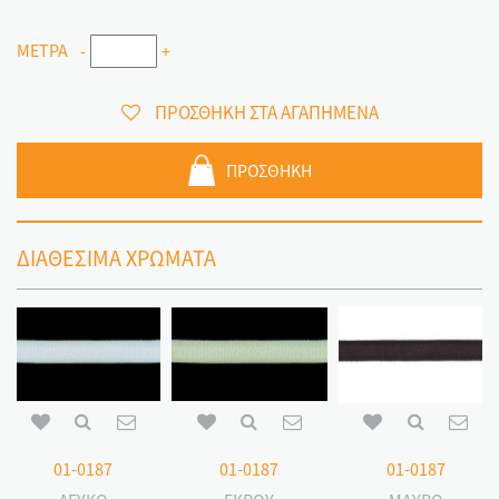
ΜΕΤΡΑ
-
+
ΠΡΟΣΘΗΚΗ ΣΤΑ ΑΓΑΠΗΜΕΝΑ
ΠΡΟΣΘΗΚΗ
ΔΙΑΘΕΣΙΜΑ ΧΡΩΜΑΤΑ
01-0187
01-0187
01-0187