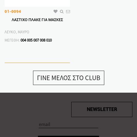
01-0094
ΛΑΣΤΙΧΟ ΠΛΑΚΕ ΓΙΑ ΜΑΣΚΕΣ
ΛΕΥΚΟ, ΜΑΥΡΟ
ΜΕΓΕΘΗ:
004
005
007
008
010
ΓΙΝΕ ΜΕΛΟΣ ΣΤΟ CLUB
NEWSLETTER