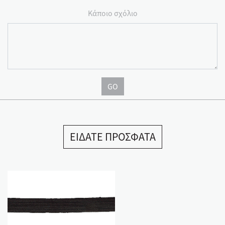
Κάποιο σχόλιο
GO
ΕΙΔΑΤΕ ΠΡΟΣΦΑΤΑ