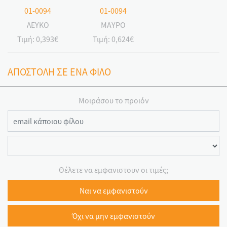
01-0094
01-0094
ΛΕΥΚΟ
ΜΑΥΡΟ
Τιμή:
0,393€
Τιμή:
0,624€
ΑΠΟΣΤΟΛΗ ΣΕ ΕΝΑ ΦΙΛΟ
Μοιράσου το προιόν
Θέλετε να εμφανιστουν οι τιμές;
Ναι να εμφανιστούν
Όχι να μην εμφανιστούν