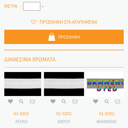
ΜΕΤΡΑ
-
+
ΠΡΟΣΘΗΚΗ ΣΤΑ ΑΓΑΠΗΜΕΝΑ
ΠΡΟΣΘΗΚΗ
ΔΙΑΘΕΣΙΜΑ ΧΡΩΜΑΤΑ
01-0202
01-0202
01-0202
ΛΕΥΚΟ
ΕΚΡΟΥ
ΒΑΜΜΕΝΟ