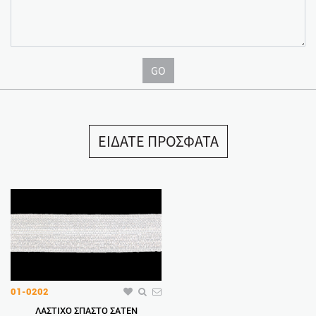
GO
ΕΙΔΑΤΕ ΠΡΟΣΦΑΤΑ
01-0202
ΛΑΣΤΙΧΟ ΣΠΑΣΤΟ ΣΑΤΕΝ