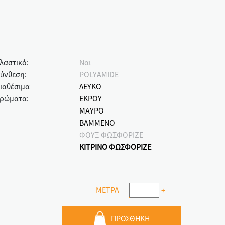
λαστικό:
Ναι
ύνθεση:
POLYAMIDE
ιαθέσιμα
ΛΕΥΚΟ
ρώματα:
ΕΚΡΟΥ
ΜΑΥΡΟ
ΒΑΜΜΕΝΟ
ΦΟΥΞ ΦΩΣΦΟΡΙΖΕ
ΚΙΤΡΙΝΟ ΦΩΣΦΟΡΙΖΕ
ΜΕΤΡΑ
-
+
ΠΡΟΣΘΗΚΗ