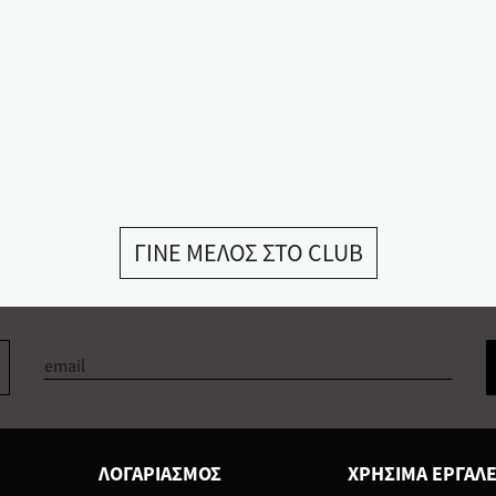
ΓΙΝΕ ΜΕΛΟΣ ΣΤΟ CLUB
ΛΟΓΑΡΙΑΣΜΟΣ
ΧΡΗΣΙΜΑ ΕΡΓΑΛΕ