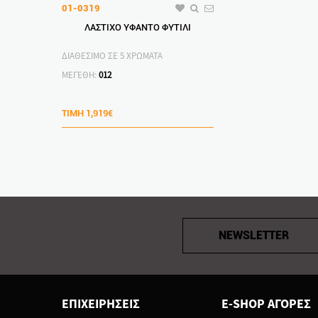
01-0319
ΛΑΣΤΙΧΟ ΥΦΑΝΤΟ ΦΥΤΙΛΙ
ΔΙΑΘΕΣΙΜΟ ΣΕ 5 ΧΡΩΜΑΤΑ
ΜΕΓΕΘΗ:
012
ΤΙΜΗ
1,919€
NEWSLETTER
ΕΠΙΧΕΙΡΗΣΕΙΣ
E-SHOP ΑΓΟΡΕΣ