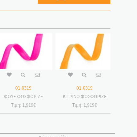
01-0319
01-0319
ΦΟΥΞ ΦΩΣΦΟΡΙΖΕ
ΚΙΤΡΙΝΟ ΦΩΣΦΟΡΙΖΕ
Τιμή:
1,919€
Τιμή:
1,919€