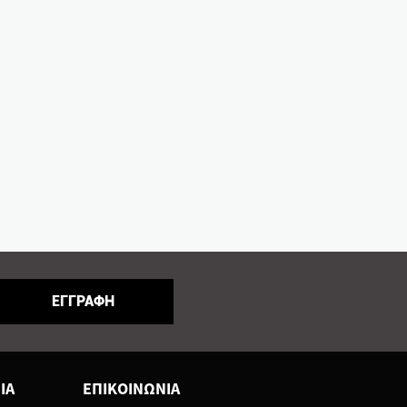
ΕΓΓΡΑΦΗ
ΙΑ
ΕΠΙΚΟΙΝΩΝΙΑ